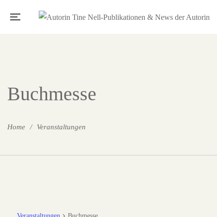
Buchmesse
Home
Veranstaltungen
Veranstaltungen
Buchmesse