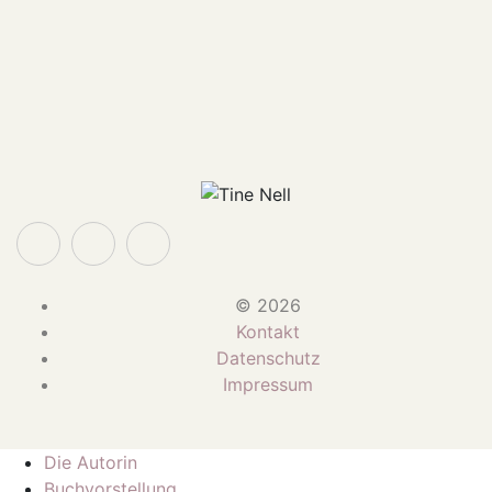
© 2026
Kontakt
Datenschutz
Impressum
Die Autorin
Buchvorstellung