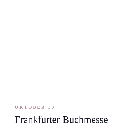
OKTOBER 10
Frankfurter Buchmesse