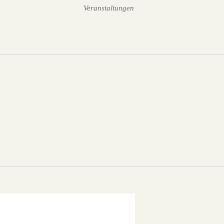
Veranstaltungen