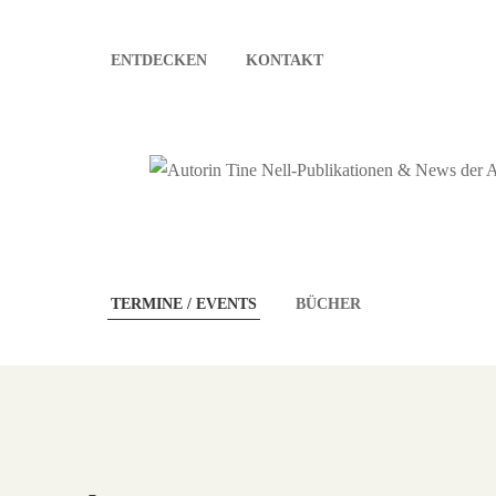
ENTDECKEN
KONTAKT
TERMINE / EVENTS
BÜCHER