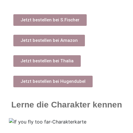
Jetzt bestellen bei S.Fischer
Jetzt bestellen bei Amazon
Jetzt bestellen bei Thalia
Jetzt bestellen bei Hugendubel
Lerne die Charakter kennen