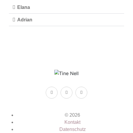
Elana
Adrian
© 2026
Kontakt
Datenschutz