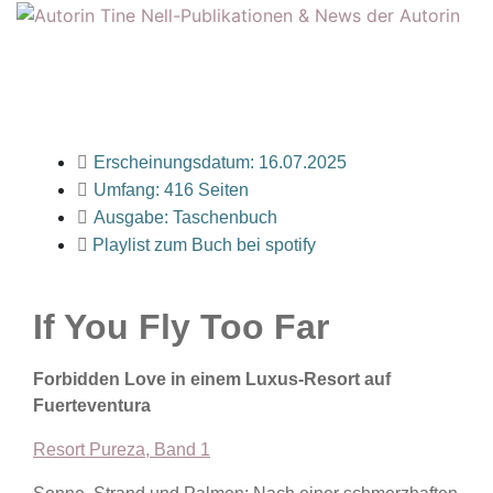
Erscheinungsdatum: 16.07.2025
Umfang: 416 Seiten
Ausgabe: Taschenbuch
Playlist zum Buch bei spotify
If You Fly Too Far
Forbidden Love in einem Luxus-Resort auf
Fuerteventura
Resort Pureza, Band 1