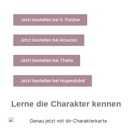
Jetzt bestellen bei S. Fischer
Jetzt bestellen bei Amazon
Jetzt bestellen bei Thalia
Jetzt bestellen bei Hugendubel
Lerne die Charakter kennen