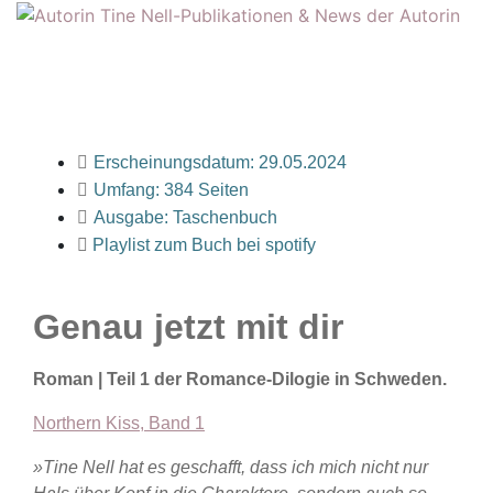
Erscheinungsdatum: 29.05.2024
Umfang: 384 Seiten
Ausgabe: Taschenbuch
Playlist zum Buch bei spotify
Genau jetzt mit dir
Roman | Teil 1 der Romance-Dilogie in Schweden.
Northern Kiss, Band 1
»Tine Nell hat es geschafft, dass ich mich nicht nur