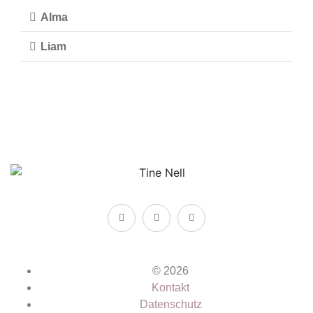
Alma
Liam
© 2026
Kontakt
Datenschutz