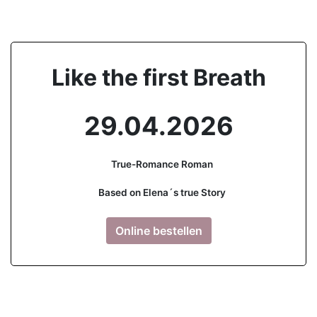
Like the first Breath
29.04.2026
True-Romance Roman
Based on Elena´s true Story
Online bestellen