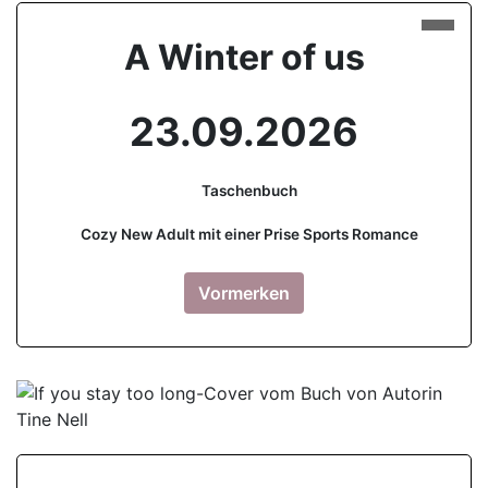
A Winter of us
23.09.2026
Taschenbuch
Cozy New Adult mit einer Prise Sports Romance
Vormerken