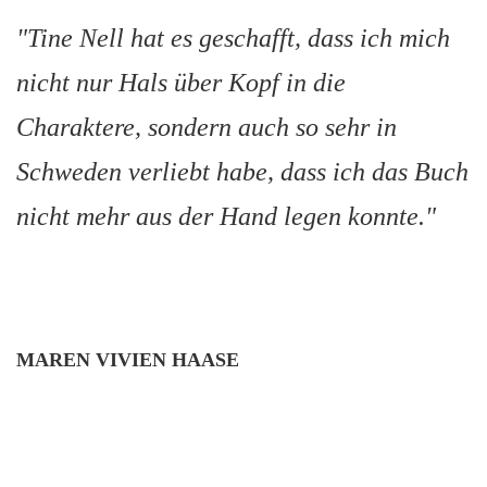
"Tine Nell hat es geschafft, dass ich mich
nicht nur Hals über Kopf in die
Charaktere, sondern auch so sehr in
Schweden verliebt habe, dass ich das Buch
nicht mehr aus der Hand legen konnte."
MAREN VIVIEN HAASE